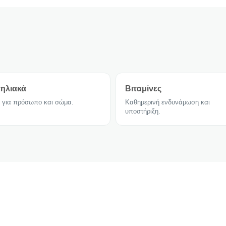
ηλιακά
Βιταμίνες
 για πρόσωπο και σώμα.
Καθημερινή ενδυνάμωση και
υποστήριξη.