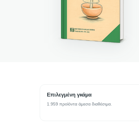
Επιλεγμένη γκάμα
1.959 προϊόντα άμεσα διαθέσιμα.