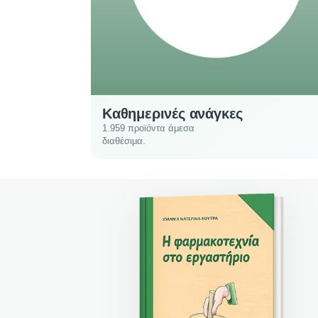
Καθημερινές ανάγκες
1.959 προϊόντα άμεσα
διαθέσιμα.