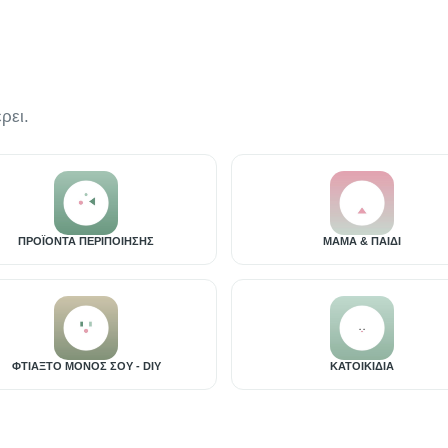
ρει.
ΠΡΟΪΟΝΤΑ ΠΕΡΙΠΟΙΗΣΗΣ
ΜΑΜΑ & ΠΑΙΔΙ
ΦΤΙΑΞΤΟ ΜΟΝΟΣ ΣΟΥ - DIY
ΚΑΤΟΙΚΙΔΙΑ