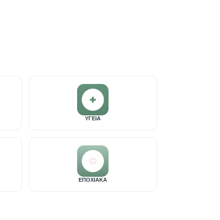
ΥΓΕΙΑ
ΕΠΟΧΙΑΚΑ