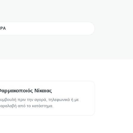
ΕΡΑ
Φαρμακοποιός Νίκαιας
υμβουλή πριν την αγορά, τηλεφωνικά ή με
αραλαβή από το κατάστημα.