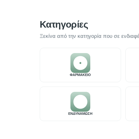
Κατηγορίες
Ξεκίνα από την κατηγορία που σε ενδιαφέ
ΦΑΡΜΑΚΕΙΟ
ΕΝΔΥΝΑΜΩΣΗ