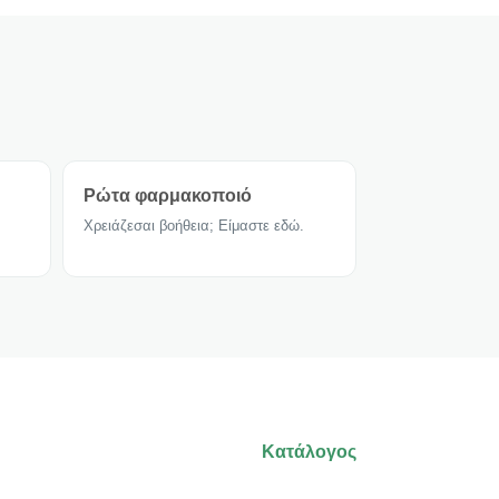
Ρώτα φαρμακοποιό
Χρειάζεσαι βοήθεια; Είμαστε εδώ.
Κατάλογος