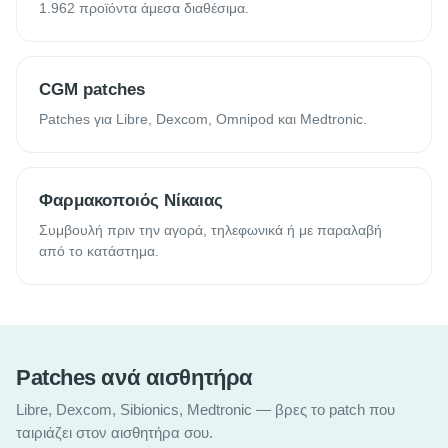
1.962 προϊόντα άμεσα διαθέσιμα.
CGM patches
Patches για Libre, Dexcom, Omnipod και Medtronic.
Φαρμακοποιός Νίκαιας
Συμβουλή πριν την αγορά, τηλεφωνικά ή με παραλαβή
από το κατάστημα.
Patches ανά αισθητήρα
Libre, Dexcom, Sibionics, Medtronic — βρες το patch που
ταιριάζει στον αισθητήρα σου.