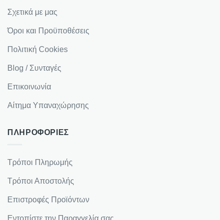
Σχετικά με μας
Όροι και Προϋποθέσεις
Πολιτική Cookies
Blog / Συνταγές
Επικοινωνία
Αίτημα Υπαναχώρησης
ΠΛΗΡΟΦΟΡΙΕΣ
Τρόποι Πληρωμής
Τρόποι Αποστολής
Επιστροφές Προϊόντων
Εντοπίστε την Παραγγελία σας