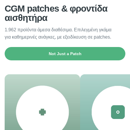
CGM patches & φροντίδα
αισθητήρα
1.962 προϊόντα άμεσα διαθέσιμα. Επιλεγμένη γκάμα
για καθημερινές ανάγκες, με εξειδίκευση σε patches.
Not Just a Patch