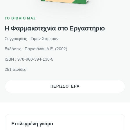
ΤΟ ΒΙΒΛΙΟ ΜΑΣ
Η Φαρμακοτεχνία στο Εργαστήριο
Συγγραφέας : Σιμον Χικμετιαν
Εκδόσεις : Παρισιάνου Α.Ε. (2002)
ISBN : 978-960-394-138-5
251 σελίδες
ΠΕΡΙΣΣΟΤΕΡΑ
Επιλεγμένη γκάμα