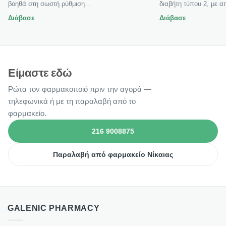
βοηθά στη σωστή ρύθμιση…
διαβήτη τύπου 2, με 
Διάβασε
Διάβασε
Είμαστε εδώ
Ρώτα τον φαρμακοποιό πριν την αγορά —
τηλεφωνικά ή με τη παραλαβή από το
φαρμακείο.
216 9008875
Παραλαβή από φαρμακείο Νίκαιας
GALENIC PHARMACY