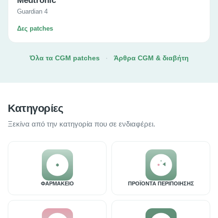
Medtronic
Guardian 4
Δες patches
Όλα τα CGM patches
·
Άρθρα CGM & διαβήτη
Κατηγορίες
Ξεκίνα από την κατηγορία που σε ενδιαφέρει.
ΦΑΡΜΑΚΕΙΟ
ΠΡΟΪΟΝΤΑ ΠΕΡΙΠΟΙΗΣΗΣ