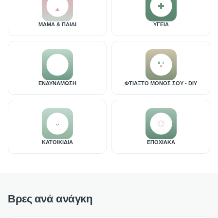
ΜΑΜΑ & ΠΑΙΔΙ
ΥΓΕΙΑ
ΕΝΔΥΝΑΜΩΣΗ
ΦΤΙΑΞΤΟ ΜΟΝΟΣ ΣΟΥ - DIY
ΚΑΤΟΙΚΙΔΙΑ
ΕΠΟΧΙΑΚΑ
Βρες ανά ανάγκη