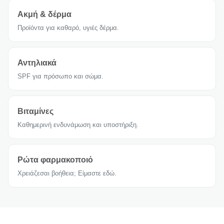
Ακμή & δέρμα
Προϊόντα για καθαρό, υγιές δέρμα.
Αντηλιακά
SPF για πρόσωπο και σώμα.
Βιταμίνες
Καθημερινή ενδυνάμωση και υποστήριξη.
Ρώτα φαρμακοποιό
Χρειάζεσαι βοήθεια; Είμαστε εδώ.