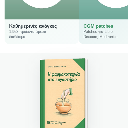
Καθημερινές ανάγκες
CGM patches
1.962 προϊόντα άμεσα
Patches για Libre,
διαθέσιμα.
Dexcom, Medtronic..